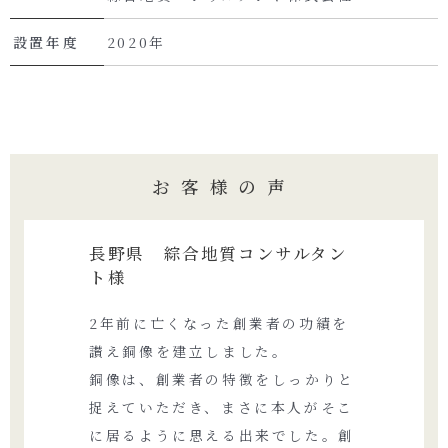
設置年度
2020年
お客様の声
長野県 綜合地質コンサルタン
ト様
2年前に亡くなった創業者の功績を
讃え銅像を建立しました。
銅像は、創業者の特徴をしっかりと
捉えていただき、まさに本人がそこ
に居るように思える出来でした。創