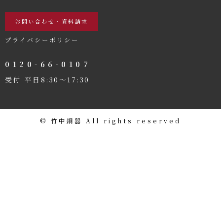
お問い合わせ・資料請求
プライバシーポリシー
0120-66-0107
受付 平日8:30〜17:30
©️ 竹中銅器 All rights reserved