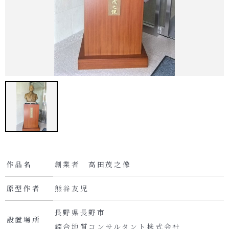
作品名
創業者 高田茂之像
原型作者
熊谷友児
長野県長野市
設置場所
綜合地質コンサルタント株式会社