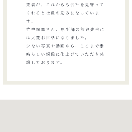
業者が、これからも会社を見守って
くれると社員の励みになっていま
す。
竹中銅器さん、原型師の熊谷先生に
は大変お世話になりました。
少ない写真や動画から、ここまで素
晴らしい銅像に仕上げていただき感
謝しております。