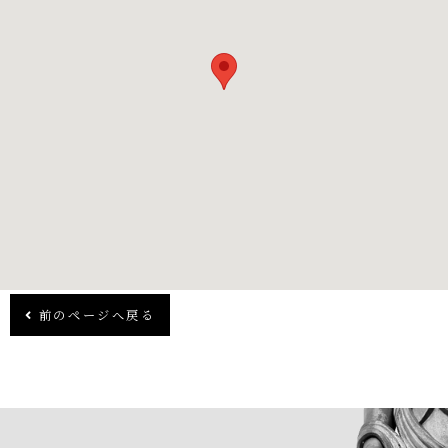
前のページへ戻る