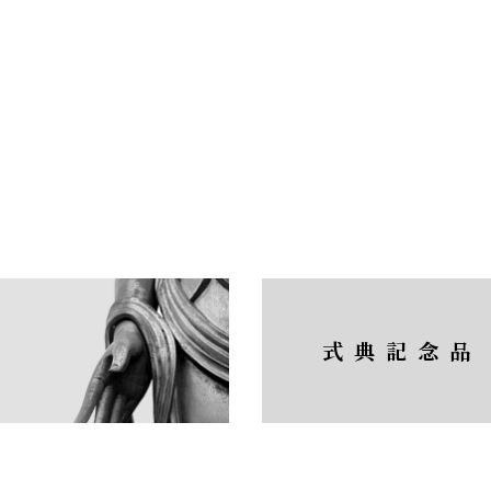
式典記念品