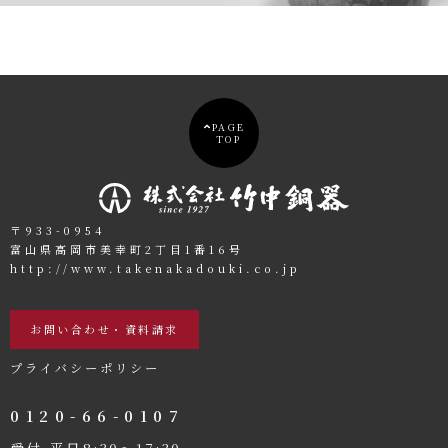
PAGE
TOP
〒933-0954
富山県高岡市美幸町2丁目1番16号
http://www.takenakadouki.co.jp
お問い合わせ・資料請求
プライバシーポリシー
0120-66-0107
受付 平日8:30〜17:30