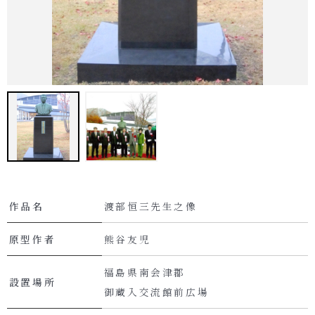
作品名
渡部恒三先生之像
原型作者
熊谷友児
福島県南会津郡
設置場所
御蔵入交流館前広場