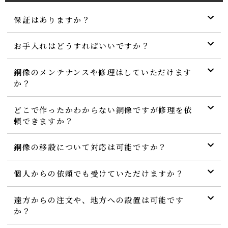
保証はありますか？
お手入れはどうすればいいですか？
銅像のメンテナンスや修理はしていただけます
か？
どこで作ったかわからない銅像ですが修理を依
頼できますか？
銅像の移設について対応は可能ですか？
個人からの依頼でも受けていただけますか？
遠方からの注文や、地方への設置は可能です
か？