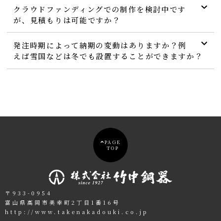
クラウドファンディングでの制作を検討中です
が、見積もりは可能ですか？
発注時期によって納期の変動はありますか？例
えば雪国などは冬でも設置することができますか？
PAGE
TOP
〒933-0954
富山県高岡市美幸町2丁目1番16号
http://www.takenakadouki.co.jp