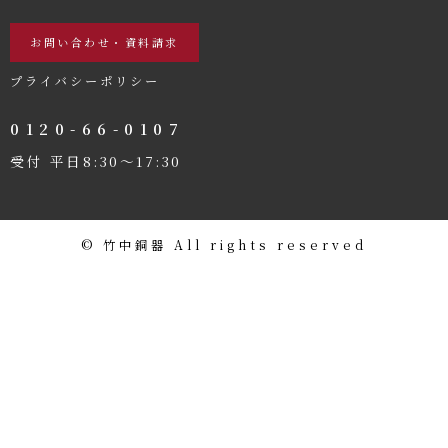
お問い合わせ・資料請求
プライバシーポリシー
0120-66-0107
受付 平日8:30〜17:30
©️ 竹中銅器 All rights reserved