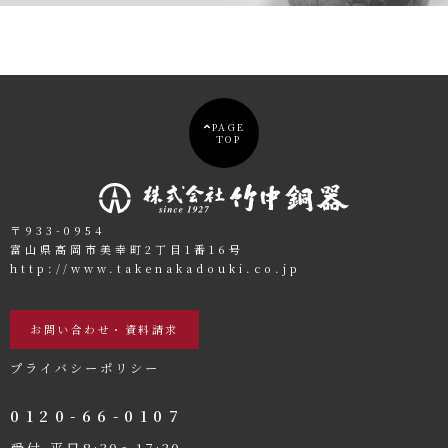
PAGE
TOP
〒933-0954
富山県高岡市美幸町2丁目1番16号
http://www.takenakadouki.co.jp
お問い合わせ・資料請求
プライバシーポリシー
0120-66-0107
受付 平日8:30〜17:30