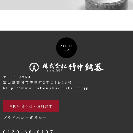
PAGE
TOP
〒933-0954
富山県高岡市美幸町2丁目1番16号
http://www.takenakadouki.co.jp
お問い合わせ・資料請求
プライバシーポリシー
0120-66-0107