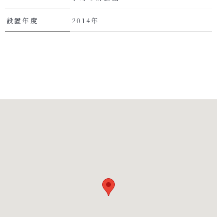
設置年度
2014年