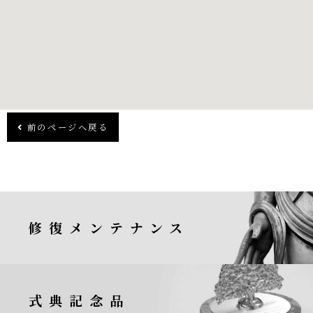
前のページへ戻る
修復メンテナンス
式典記念品