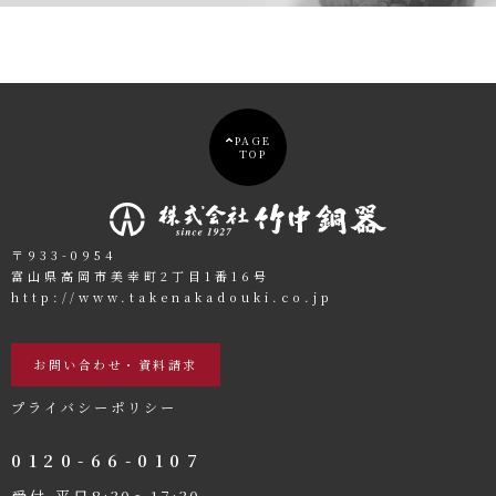
PAGE
TOP
〒933-0954
富山県高岡市美幸町2丁目1番16号
http://www.takenakadouki.co.jp
お問い合わせ・資料請求
プライバシーポリシー
0120-66-0107
受付 平日8:30〜17:30