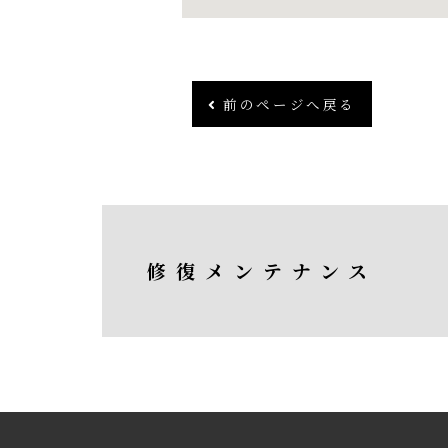
前のページへ戻る
修復メンテナンス