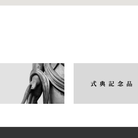
式典記念品