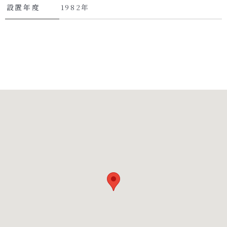
設置年度
1982年