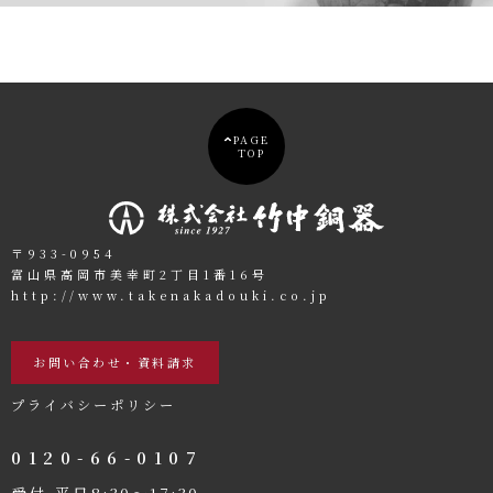
PAGE
TOP
〒933-0954
富山県高岡市美幸町2丁目1番16号
http://www.takenakadouki.co.jp
お問い合わせ・資料請求
プライバシーポリシー
0120-66-0107
受付 平日8:30〜17:30