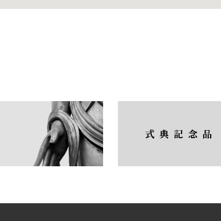
式典記念品