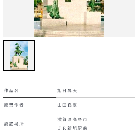
作品名
旭日昇天
原型作者
山田良定
滋賀県高島市
設置場所
ＪＲ新旭駅前