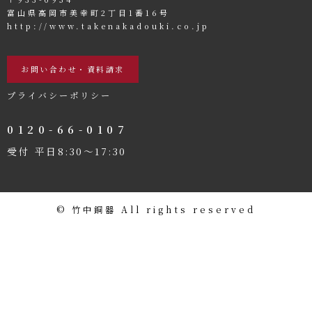
富山県高岡市美幸町2丁目1番16号
http://www.takenakadouki.co.jp
お問い合わせ・資料請求
プライバシーポリシー
0120-66-0107
受付 平日8:30〜17:30
©️ 竹中銅器 All rights reserved