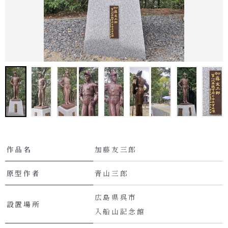
作品名
加藤友三郎
原型作者
青山三郎
広島県呉市
設置場所
入船山記念館