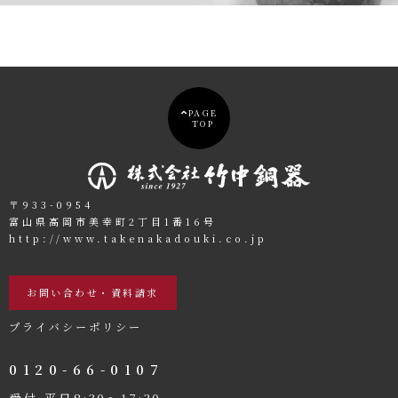
PAGE
TOP
〒933-0954
富山県高岡市美幸町2丁目1番16号
http://www.takenakadouki.co.jp
お問い合わせ・資料請求
プライバシーポリシー
0120-66-0107
受付 平日8:30〜17:30