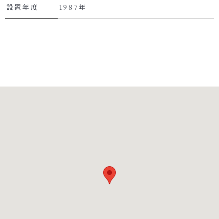
設置年度
1987年