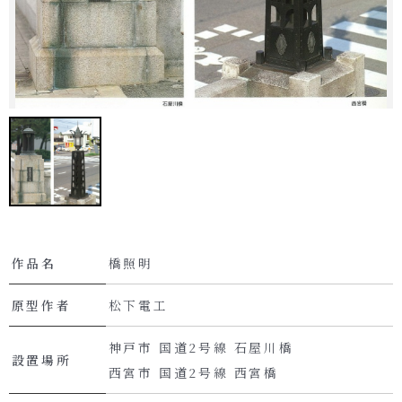
作品名
橋照明
原型作者
松下電工
神戸市 国道2号線 石屋川橋
設置場所
西宮市 国道2号線 西宮橋