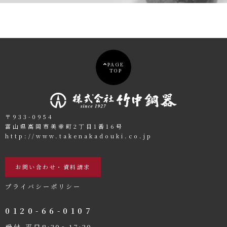
PAGE
TOP
〒933-0954
富山県高岡市美幸町2丁目1番16号
http://www.takenakadouki.co.jp
お問い合わせ・資料請求
プライバシーポリシー
0120-66-0107
受付 平日8:30〜17:30