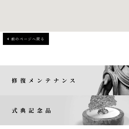
前のページへ戻る
修復メンテナンス
式典記念品