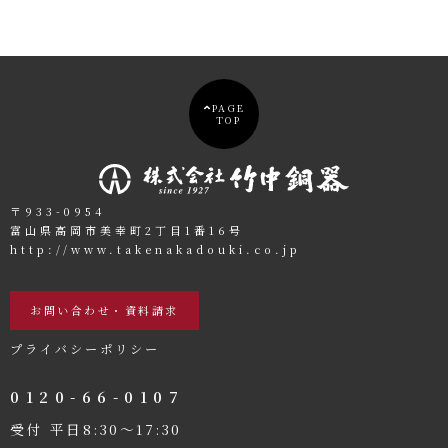
PAGE
TOP
〒933-0954
富山県高岡市美幸町2丁目1番16号
http://www.takenakadouki.co.jp
お問い合わせ・資料請求
プライバシーポリシー
0120-66-0107
受付 平日8:30〜17:30