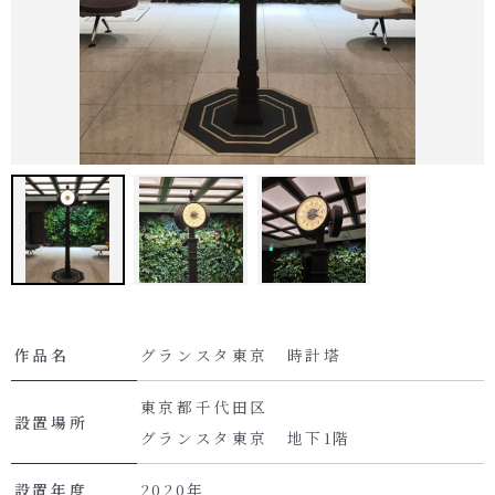
作品名
グランスタ東京 時計塔
東京都千代田区
設置場所
グランスタ東京 地下1階
設置年度
2020年