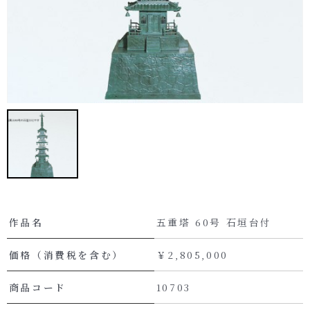
作品名
五重塔 60号 石垣台付
価格（消費税を含む）
￥2,805,000
商品コード
10703