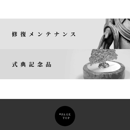
修復メンテナンス
式典記念品
PAGE
TOP