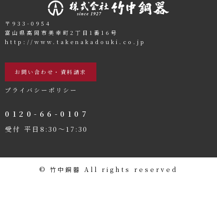
〒933-0954
富山県高岡市美幸町2丁目1番16号
http://www.takenakadouki.co.jp
お問い合わせ・資料請求
プライバシーポリシー
0120-66-0107
受付 平日8:30〜17:30
©️ 竹中銅器 All rights reserved