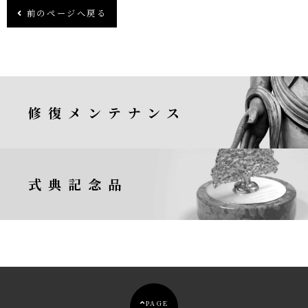
前のページへ戻る
修復メンテナンス
式典記念品
PAGE