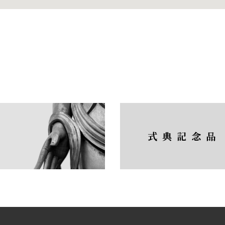
式典記念品