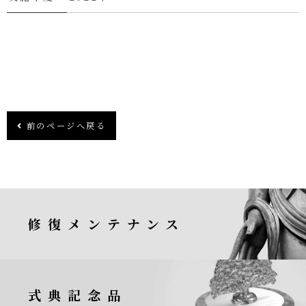
前のページへ戻る
修復メンテナンス
式典記念品