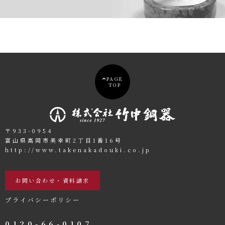
PAGE
TOP
〒933-0954
富山県高岡市美幸町2丁目1番16号
http://www.takenakadouki.co.jp
お問い合わせ・資料請求
プライバシーポリシー
0120-66-0107