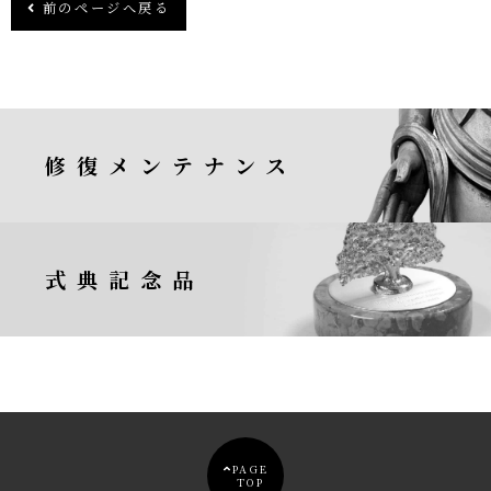
前のページへ戻る
修復メンテナンス
式典記念品
PAGE
TOP