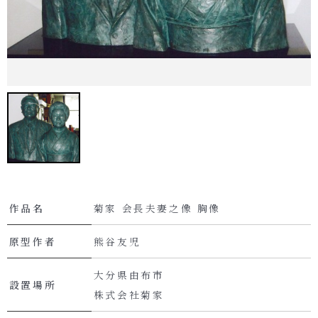
作品名
菊家 会長夫妻之像 胸像
原型作者
熊谷友児
大分県由布市
設置場所
株式会社菊家