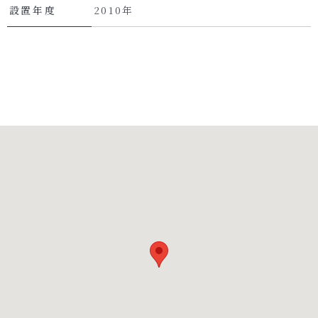
設置年度
2010年