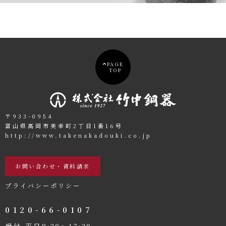
PAGE
TOP
〒933-0954
富山県高岡市美幸町2丁目1番16号
http://www.takenakadouki.co.jp
お問い合わせ・資料請求
プライバシーポリシー
0120-66-0107
受付 平日8:30〜17:30