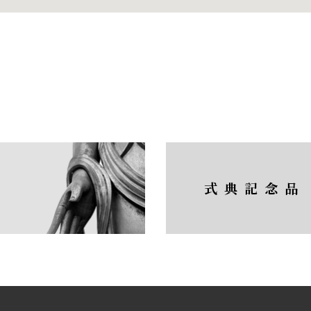
式典記念品