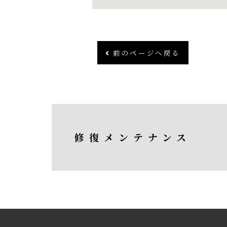
前のページへ戻る
修復メンテナンス