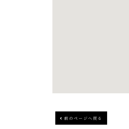
前のページへ戻る