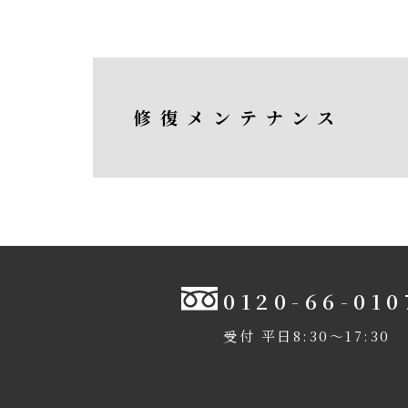
修復メンテナンス
0120-66-010
受付 平日8:30〜17:30