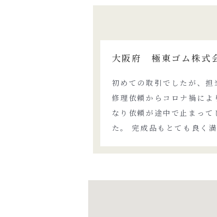
大阪府 極東ゴム株式
初めての取引でしたが、担
修理依頼からコロナ禍によ
なり依頼が途中で止まって
た。 完成品もとても良く