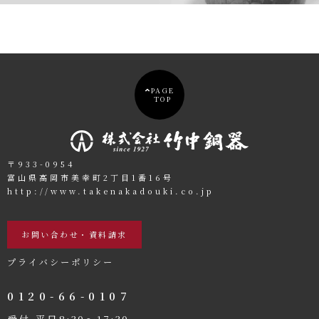
PAGE
TOP
〒933-0954
富山県高岡市美幸町2丁目1番16号
http://www.takenakadouki.co.jp
お問い合わせ・資料請求
プライバシーポリシー
0120-66-0107
受付 平日8:30〜17:30