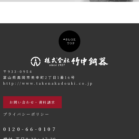
PAGE
TOP
〒933-0954
富山県高岡市美幸町2丁目1番16号
http://www.takenakadouki.co.jp
お問い合わせ・資料請求
プライバシーポリシー
0120-66-0107
受付 平日8:30〜17:30