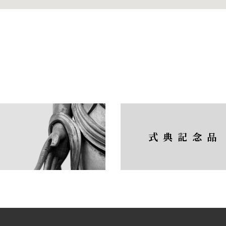
式典記念品