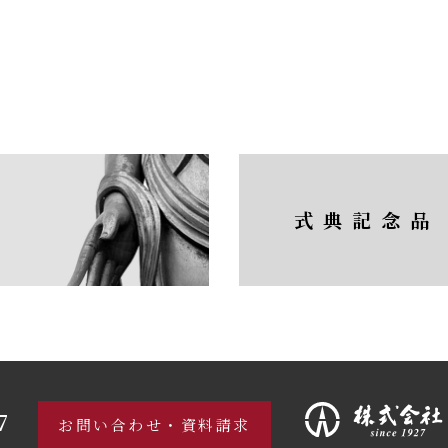
式典記念品
7
お問い合わせ・資料請求