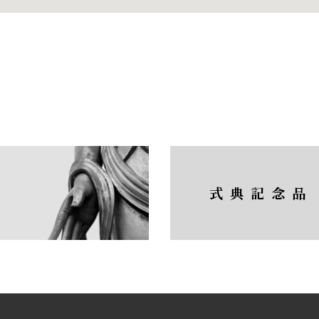
式典記念品