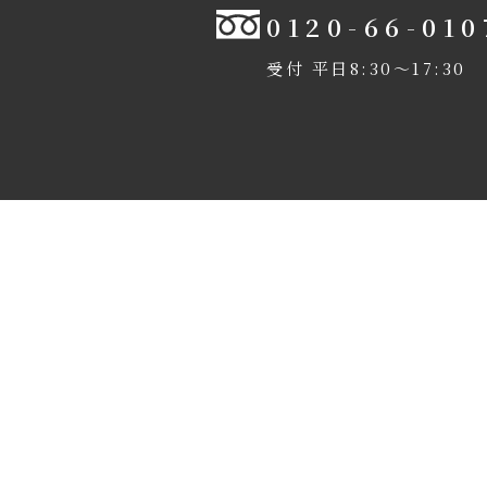
0120-66-010
受付 平日8:30〜17:30