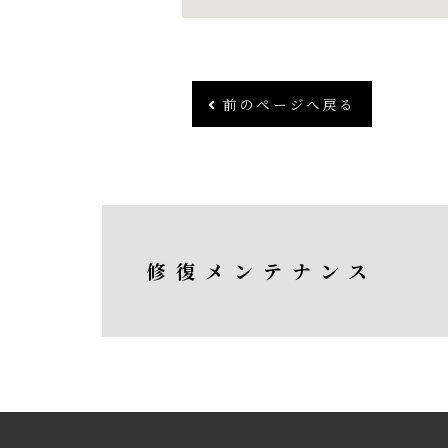
前のページへ戻る
修復メンテナンス