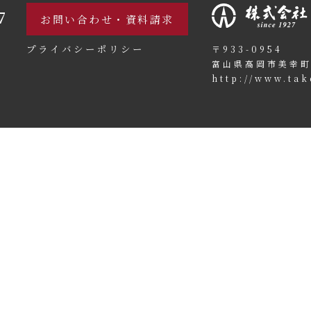
7
お問い合わせ・資料請求
プライバシーポリシー
〒933-0954
富山県高岡市美幸町
http://www.tak