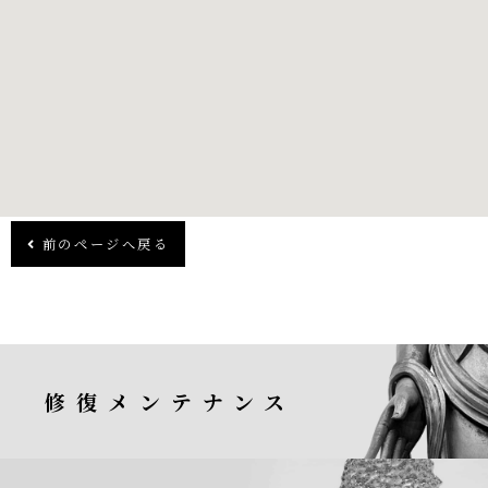
前のページへ戻る
修復メンテナンス