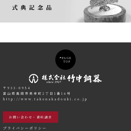
式典記念品
PAGE
TOP
〒933-0954
富山県高岡市美幸町2丁目1番16号
http://www.takenakadouki.co.jp
お問い合わせ・資料請求
プライバシーポリシー