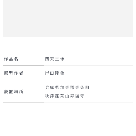
作品名
四天王像
原型作者
岸田陸象
兵庫県加東郡東条町
設置場所
秋津蓬莱山寿福寺