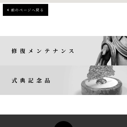
前のページへ戻る
修復メンテナンス
式典記念品