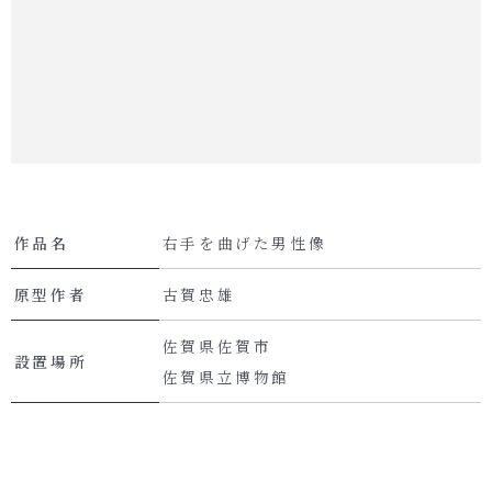
作品名
右手を曲げた男性像
原型作者
古賀忠雄
佐賀県佐賀市
設置場所
佐賀県立博物館