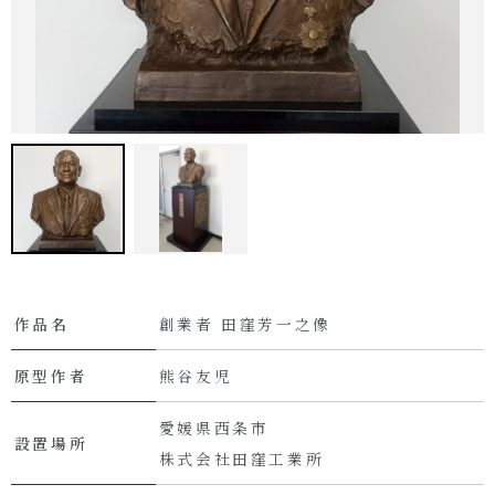
作品名
創業者 田窪芳一之像
原型作者
熊谷友児
愛媛県西条市
設置場所
株式会社田窪工業所