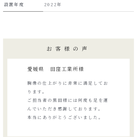
設置年度
2022年
お客様の声
愛媛県 田窪工業所様
胸像の仕上がりに非常に満足してお
ります。
ご担当者の黒田様には何度も足を運
んでいただき感謝しております。
本当にありがとうございました。