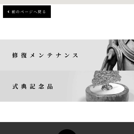
前のページへ戻る
修復メンテナンス
式典記念品