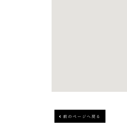
前のページへ戻る