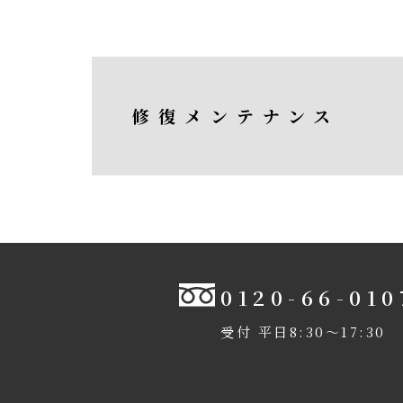
修復メンテナンス
0120-66-010
受付 平日8:30〜17:30