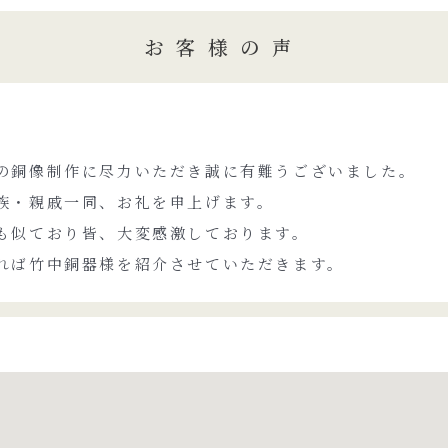
お客様の声
の銅像制作に尽力いただき誠に有難うございました。
族・親戚一同、お礼を申上げます。
も似ており皆、大変感激しております。
れば竹中銅器様を紹介させていただきます。