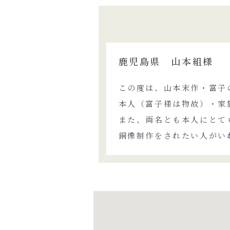
鹿児島県 山本組様
この度は、山本末作・富子
本人（富子様は物故）・家
また、両名とも本人にとて
銅像制作をされたい人がい