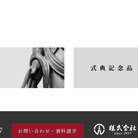
式典記念品
7
お問い合わせ・資料請求