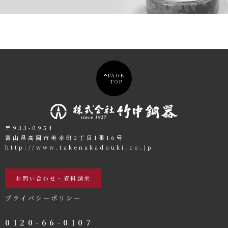
PAGE
TOP
〒933-0954
富山県高岡市美幸町2丁目1番16号
http://www.takenakadouki.co.jp
お問い合わせ・資料請求
プライバシーポリシー
0120-66-0107