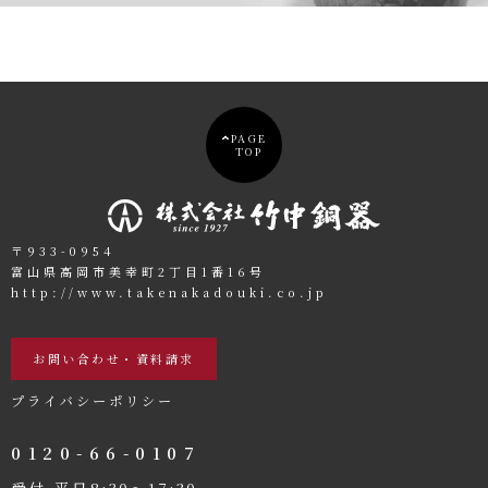
PAGE
TOP
〒933-0954
富山県高岡市美幸町2丁目1番16号
http://www.takenakadouki.co.jp
お問い合わせ・資料請求
プライバシーポリシー
0120-66-0107
受付 平日8:30〜17:30