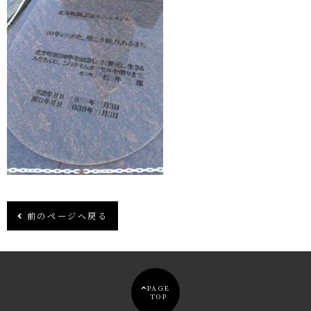
前のページへ戻る
PAGE
TOP