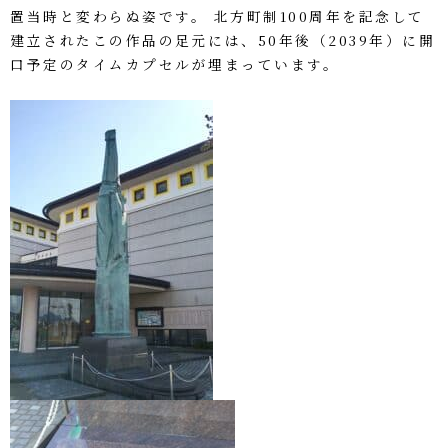
置当時と変わらぬ姿です。 北方町制100周年を記念して
建立されたこの作品の足元には、50年後（2039年）に開
口予定のタイムカプセルが埋まっています。